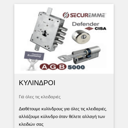
ΚΥΛΙΝΔΡΟΙ
Γιά όλες τις κλειδαριές
Διαθέτουμε κυλίνδρους για όλες τις κλειδαριές,
αλλάζουμε κύλινδρο όταν θέλετε αλλαγή των
κλειδιών σας