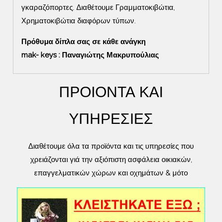
γκαραζόπορτες. Διαθέτουμε Γραμματοκιβώτια,
Χρηματοκιβώτια διαφόρων τύπων.
Πρόθυμα δίπλα σας σε κάθε ανάγκη
mak- keys : Παναγιώτης Μακρυπούλιας
ΠΡΟΙΟΝΤΑ ΚΑΙ
ΥΠΗΡΕΣΙΕΣ
Διαθέτουμε όλα τα προϊόντα και τις υπηρεσίες που
χρειάζονται γιά την αξιόπιστη ασφάλεια οικιακών,
επαγγελματικών χώρων και οχημάτων & μότο