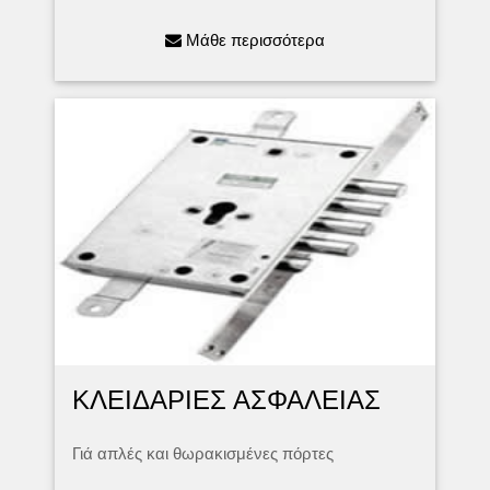
Μάθε περισσότερα
ΚΛΕΙΔΑΡΙΕΣ ΑΣΦΑΛΕΙΑΣ
Γιά απλές και θωρακισμένες πόρτες