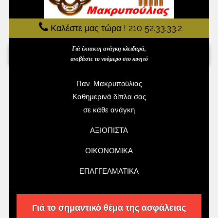
Καλέστε μας τώρα ! 210 52.33.33.2
Γιά έκτακτη ανάγκη κλειδαρά,
ανεβάστε το νούμερο στο κινητό
Παν. Μακρυπούλιας
Καθημερινά δίπλα σας
σε κάθε ανάγκη
ΑΞΙΟΠΙΣΤΑ
ΟΙΚΟΝΟΜΙΚΑ
ΕΠΑΓΓΕΛΜΑΤΙΚΑ
Γιά το σημαντικό θέμα της ασφάλειας