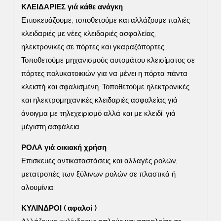
ΚΛΕΙΔΑΡΙΕΣ γιά κάθε ανάγκη
Επισκευάζουμε, τοποθετούμε και αλλάζουμε παλιές
κλειδαριές με νέες κλειδαριές ασφαλείας,
ηλεκτρονικές σε πόρτες και γκαραζόπορτες,.
Τοποθετούμε μηχανισμούς αυτομάτου κλεισίματος σε
πόρτες πολυκατοικιών για να μένει η πόρτα πάντα
κλειστή και σφαλισμένη. Τοποθετούμε ηλεκτρονικές
και ηλεκτρομηχανικές κλειδαριές ασφαλείας γιά
άνοιγμα με τηλεχειρισμό αλλά και με κλειδί. γιά
μέγιστη ασφάλεια.
ΡΟΛΑ γιά οικιακή χρήση
Επισκευές αντικαταστάσεις και αλλαγές ρολών,
μετατροπές των ξύλινων ρολών σε πλαστικά ή
αλουμίνια.
ΚΥΛΙΝΔΡΟΙ ( αφαλοί )