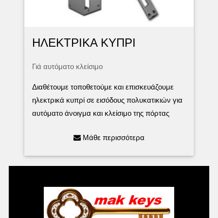
ΗΛΕΚΤΡΙΚΑ ΚΥΠΡΙ
Γιά αυτόματο κλείσιμο
Διαθέτουμε τοποθετούμε και επισκευάζουμε
ηλεκτρικά κυπρί σε εισόδους πολυκατικιών για
αυτόματο άνοιγμα και κλείσιμο της πόρτας
Μάθε περισσότερα