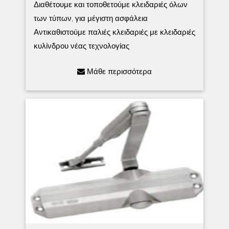
Διαθέτουμε και τοποθετούμε κλειδαριές όλων
των τύπων, για μέγιστη ασφάλεια
Αντικαθιστούμε παλιές κλειδαριές με κλειδαριές
κυλίνδρου νέας τεχνολογίας
Μάθε περισσότερα