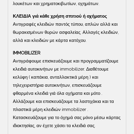
λουκέτων και χρηματοκιβωτίων, οχημάτων.
ΚΛΕΙΔΙΑ γιά κάθε χρήση σπιτιού ή οχήματος
Αντιγραφές κλειδιών παντός τύπου, απλών αλλά και
θωρακισμένων θυρών ασφαλείας. Αλλαγές κλειδιών,
αλλά και κλειδιών με κάρτα κατόχου.
IMMOBILIZER
Αντιγράφουμε επισκευάζουμε και προγραμματίζουμε
κλειδιά αυτοκινήτων με immobilizer. Διαθέτουμε
κελύφη ( καπάκια, ανταλλακτικά μέρη ) και
τηλεχειριστήρια αυτοκινήτων, επισκευάζουμε
φθαρμένα κλειδιά γιά όλα οχήματα και μότο .
Αλλάζουμε και επισκευάζουμε τα λαστιχάκια και τα
πλαστικά μέρη κλειδιών immobilizer .
Κατασκευάζουμε για το όχημά σας μόνο μέσω κάρτας
ιδιοκτησίας, αν έχετε χάσει τα κλειδιά σας.