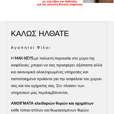
ΚΑΛΩΣ ΗΛΘΑΤΕ
Αγαπητοί Φίλοι
Η
MAK-KEYS
με πολυετή παρουσία στο χώρο της
ασφάλειας, μπορεί να σας προσφέρει, αξιόπιστα αλλά
και οικονομικά ολοκληρωμένες υπηρεσίες και
πιστοποιημένα προϊόντα για την ασφάλεια του χώρου
σας και του οχήματός σας. Στo πλαίσιo των
υπηρεσιών μας περιλαμβάνονται ,
ΑΝΟΙΓΜΑΤΑ κλειδαριών θυρών και οχημάτων
κάθε τύπου απλών και θωρακισμένων θυρών,