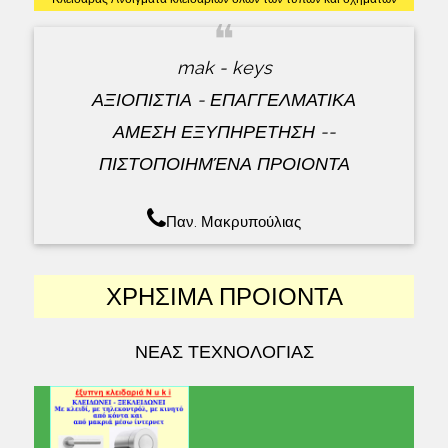
❝
mak - keys
ΑΞΙΟΠΙΣΤΙΑ - ΕΠΑΓΓΕΛΜΑΤΙΚΑ
ΑΜΕΣΗ ΕΞΥΠΗΡΕΤΗΣΗ --
ΠΙΣΤΟΠΟΙΗΜΈΝΑ ΠΡΟΙΟΝΤΑ
Παν. Μακρυπούλιας
ΧΡΗΣΙΜΑ ΠΡΟΙΟΝΤΑ
ΝΕΑΣ ΤΕΧΝΟΛΟΓΙΑΣ